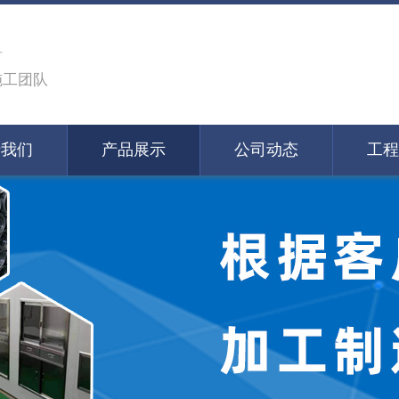
料
施工团队
于我们
产品展示
公司动态
工程