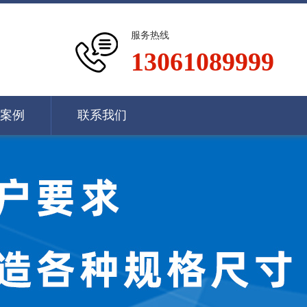
服务热线
13061089999
案例
联系我们