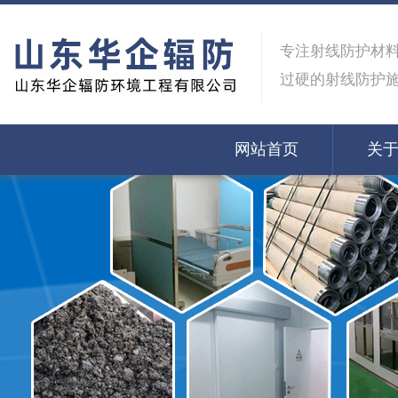
专注射线防护材
过硬的射线防护
网站首页
关